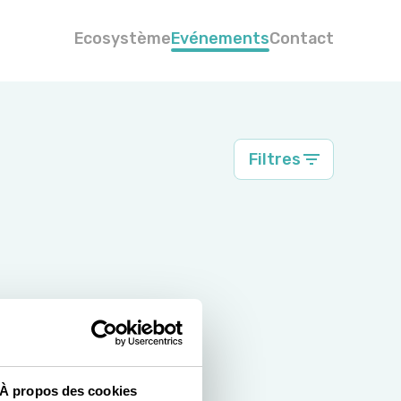
Ecosystème
Evénements
Contact
Filtres
À propos des cookies