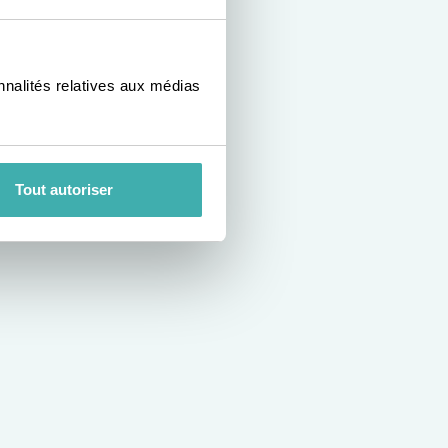
nnalités relatives aux médias
Tout autoriser