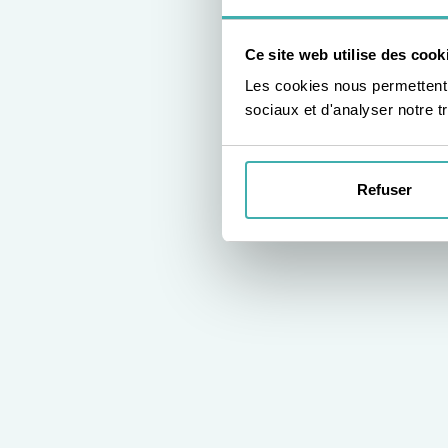
Ce site web utilise des cook
Les cookies nous permettent d
sociaux et d'analyser notre tr
Refuser