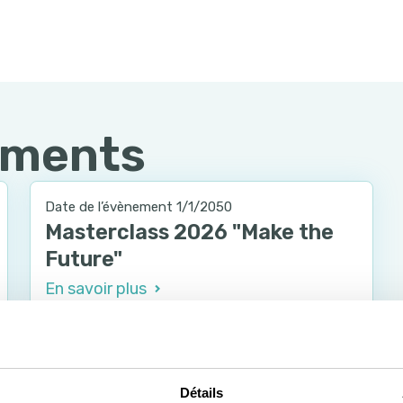
ements
Date de l’évènement 1/1/2050
Masterclass 2026 "Make the
Future"
En savoir plus
Détails